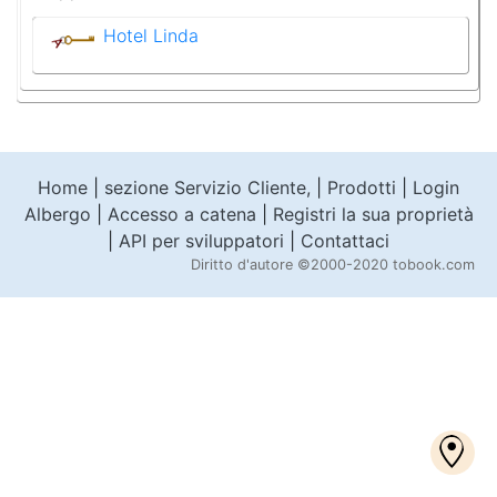
Hotel Linda
Home
|
sezione Servizio Cliente,
|
Prodotti
|
Login
Albergo
|
Accesso a catena
|
Registri la sua proprietà
|
API per sviluppatori
|
Contattaci
Diritto d'autore
©2000-2020 tobook.com