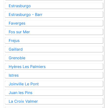
Estrasburgo
Estrasburgo - Barr
Faverges
Fos sur Mer
Frejus
Gaillard
Grenoble
Hyères Les Palmiers
Istres
Joinville Le Pont
Juan les Pins
La Croix Valmer