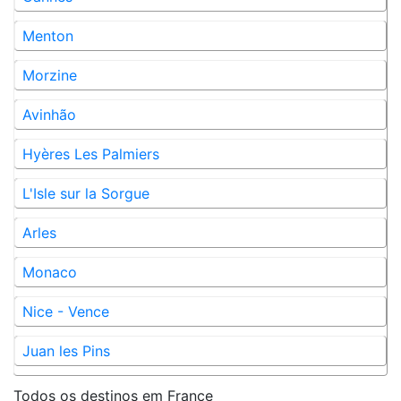
Menton
Morzine
Avinhão
Hyères Les Palmiers
L'Isle sur la Sorgue
Arles
Monaco
Nice - Vence
Juan les Pins
Todos os destinos em
France