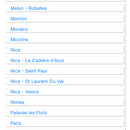
Melun - Rubelles
Menton
Monaco
Morzine
Nice
Nice - La Cadière d'Azur
Nice - Saint Paul
Nice - St Laurent Du Var
Nice - Vence
Nimes
Palavas les Flots
Paris