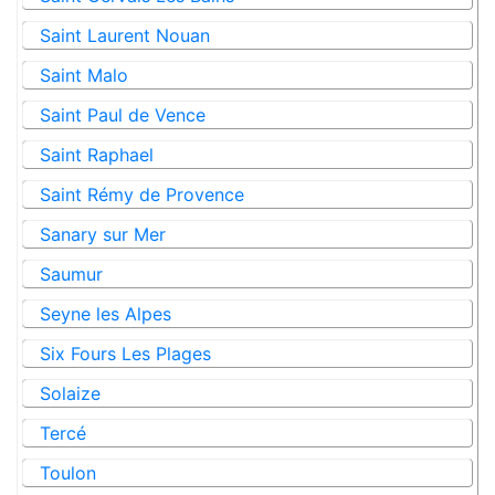
Saint Laurent Nouan
Saint Malo
Saint Paul de Vence
Saint Raphael
Saint Rémy de Provence
Sanary sur Mer
Saumur
Seyne les Alpes
Six Fours Les Plages
Solaize
Tercé
Toulon