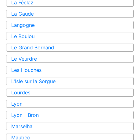
La Féclaz
La Gaude
Langogne
Le Boulou
Le Grand Bornand
Le Veurdre
Les Houches
L'Isle sur la Sorgue
Lourdes
Lyon
Lyon - Bron
Marselha
Maubec