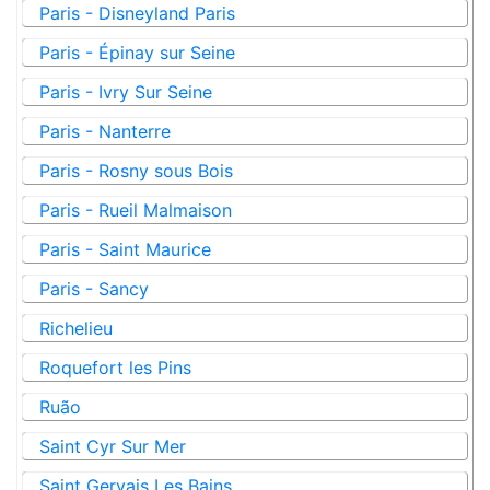
Paris - Disneyland Paris
Paris - Épinay sur Seine
Paris - Ivry Sur Seine
Paris - Nanterre
Paris - Rosny sous Bois
Paris - Rueil Malmaison
Paris - Saint Maurice
Paris - Sancy
Richelieu
Roquefort les Pins
Ruão
Saint Cyr Sur Mer
Saint Gervais Les Bains