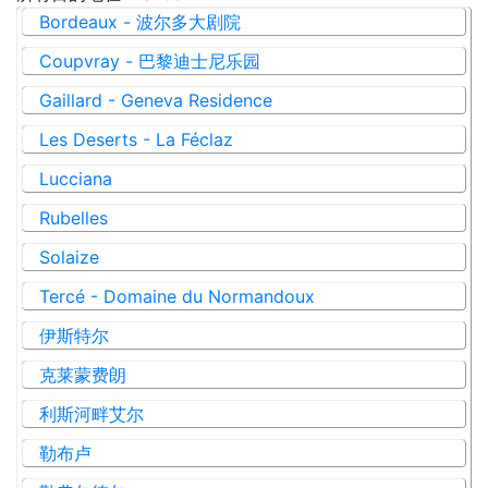
Bordeaux - 波尔多大剧院
Coupvray - 巴黎迪士尼乐园
Gaillard - Geneva Residence
Les Deserts - La Féclaz
Lucciana
Rubelles
Solaize
Tercé - Domaine du Normandoux
伊斯特尔
克莱蒙费朗
利斯河畔艾尔
勒布卢