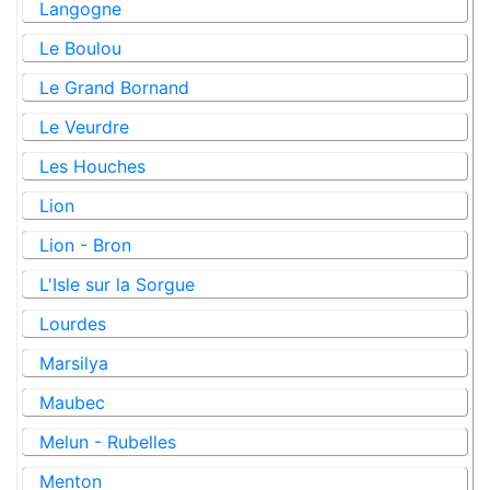
Langogne
Le Boulou
Le Grand Bornand
Le Veurdre
Les Houches
Lion
Lion - Bron
L'Isle sur la Sorgue
Lourdes
Marsilya
Maubec
Melun - Rubelles
Menton