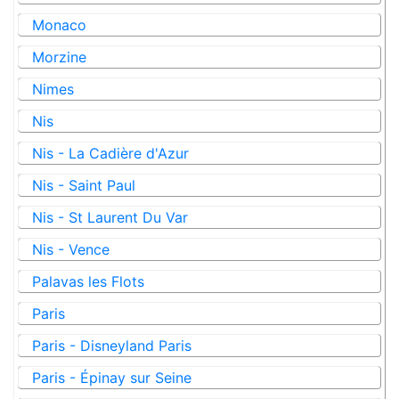
Monaco
Morzine
Nimes
Nis
Nis - La Cadière d'Azur
Nis - Saint Paul
Nis - St Laurent Du Var
Nis - Vence
Palavas les Flots
Paris
Paris - Disneyland Paris
Paris - Épinay sur Seine