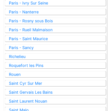
Paris - Ivry Sur Seine
Paris - Nanterre
Paris - Rosny sous Bois
Paris - Rueil Malmaison
Paris - Saint Maurice
Paris - Sancy
Richelieu
Roquefort les Pins
Rouen
Saint Cyr Sur Mer
Saint Gervais Les Bains
Saint Laurent Nouan
Saint Malo