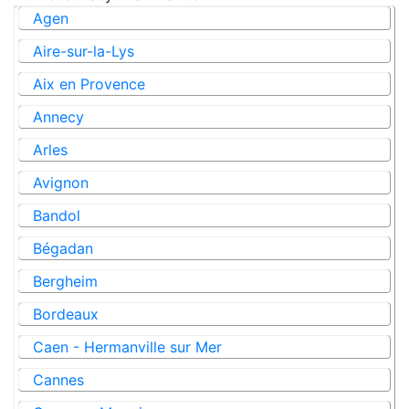
Agen
Aire-sur-la-Lys
Aix en Provence
Annecy
Arles
Avignon
Bandol
Bégadan
Bergheim
Bordeaux
Caen - Hermanville sur Mer
Cannes