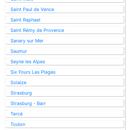
Saint Paul de Vence
Saint Raphael
Saint Rémy de Provence
Sanary sur Mer
Saumur
Seyne les Alpes
Six Fours Les Plages
Solaize
Strasburg
Strasburg - Barr
Tercé
Toulon