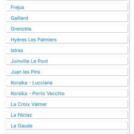
Frejus
Gaillard
Grenoble
Hyères Les Palmiers
Istres
Joinville Le Pont
Juan les Pins
Korsika - Lucciana
Korsika - Porto Vecchio
La Croix Valmer
La Féclaz
La Gaude