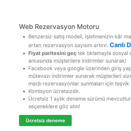
Web Rezervasyon Motoru
Benzersiz satış modeli, işletmenizin kâr ma
Canlı 
artan rezervasyon sayısını artırır.
Fiyat paritesini geç
tek tıklamayla sosyal
arkasında müşterilere indirimler sunarak!
Facebook veya google üzerinden giriş yapa
mütevazı indirimler sunarak müşterileri si
marjlı rezervasyonlar sunmaları için teşvik 
Komisyon ücretsizdir.
Ücretsiz 1 aylık deneme sürümü mevcuttur,
seçeneklere göz atın!
Ücretsiz deneme