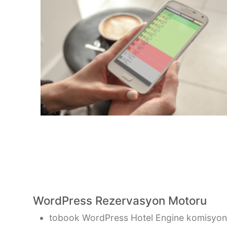
WordPress Rezervasyon Motoru
tobook WordPress Hotel Engine komisyonsu