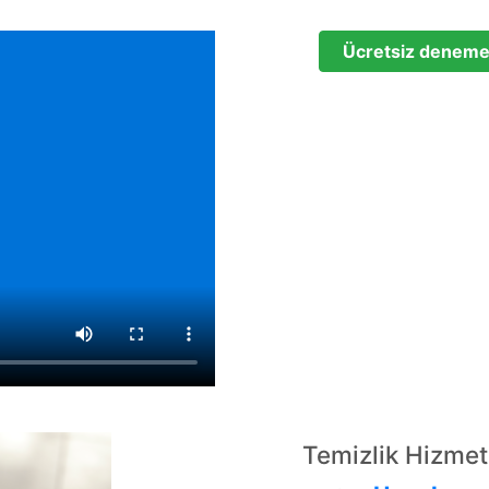
Ücretsiz denem
Temizlik Hizmet