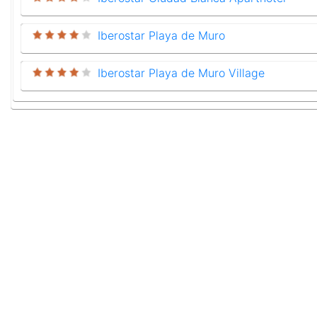
Iberostar Playa de Muro
Iberostar Playa de Muro Village