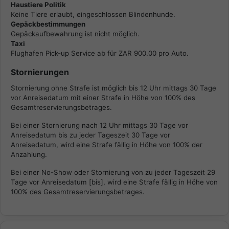
Haustiere Politik
Keine Tiere erlaubt, eingeschlossen Blindenhunde.
Gepäckbestimmungen
Gepäckaufbewahrung ist nicht möglich.
Taxi
Flughafen Pick-up Service ab für ZAR 900.00 pro Auto.
Stornierungen
Stornierung ohne Strafe ist möglich bis 12 Uhr mittags 30 Tage
vor Anreisedatum mit einer Strafe in Höhe von 100% des
Gesamtreservierungsbetrages.
Bei einer Stornierung nach 12 Uhr mittags 30 Tage vor
Anreisedatum bis zu jeder Tageszeit 30 Tage vor
Anreisedatum, wird eine Strafe fällig in Höhe von 100% der
Anzahlung.
Bei einer No-Show oder Stornierung von zu jeder Tageszeit 29
Tage vor Anreisedatum [bis], wird eine Strafe fällig in Höhe von
100% des Gesamtreservierungsbetrages.