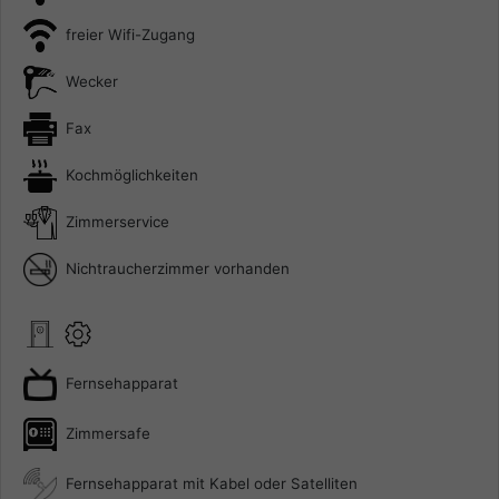
freier Wifi-Zugang
Wecker
Fax
Kochmöglichkeiten
Zimmerservice
Nichtraucherzimmer vorhanden
Fernsehapparat
Zimmersafe
Fernsehapparat mit Kabel oder Satelliten