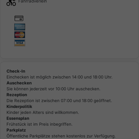
Fahrradverleih
Check-In
Einchecken ist möglich zwischen 14:00 und 18:00 Uhr.
Auschecken
Sie können jederzeit vor 10:00 Uhr auschecken.
Rezeption
Die Rezeption ist zwischen 07:00 und 18:00 geöffnet.
Kinderpolitik
Kinder jeden Alters sind willkommen.
Essensplan
Frühstück ist im Preis inbegriffen.
Parkplatz
Öffentliche Parkplätze stehen kostenlos zur Verfügung.