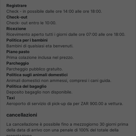
Registrare
Check - in possibile dalle ore 14:00 alle ore 18:00.
Check-out
Check- out entro le 10:00.
Ricezione
Ricevimento aperto tutti i giorni dalle ore 07:00 alle ore 18:00.
Politica per i bambini
Bambini di qualsiasi eta benvenuti.
Piano pasto
Prima colazione inclusa nel prezzo.
Parcheggio
Parcheggio pubblico gratuito.
Politica sugli animali domestici
Animali domestici non ammessi, compresi i cani guida.
Politica del bagaglio
Deposito bagaglio non disponibile.
Taxi
Aeroporto di servizio di pick-up da per ZAR 900.00 a vettura.
cancellazioni
La cancellazione è possibile fino a mezzogiorno 30 giorni prima
della data di arrivo con una penale di 100% del totale della
prenotazione.