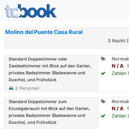
Molino del Puente Casa Rural
3 Nacht (
Normal
Standard Doppelzimmer oder
N / A
Zweibettzimmer mit Blick auf den Garten,
privates Badezimmer (Badewanne und
Zahlen 
Dusche), und Frühstück
2
Personen
Normal
Standard Doppelzimmer zum
N / A
Einzelgebrauch mit Blick auf den Garten,
privates Badezimmer (Badewanne und
Zahlen 
Dusche), und Frühstück