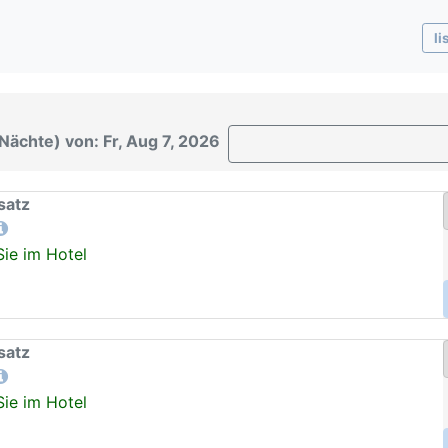
li
Nächte) von: Fr, Aug 7, 2026
satz
Sie im Hotel
satz
Sie im Hotel